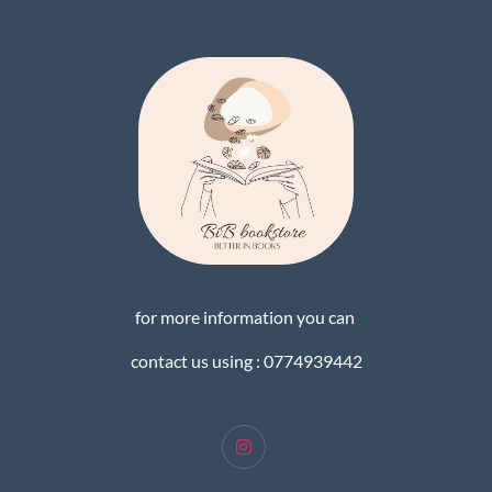
for more information you can
contact us using : 0774939442