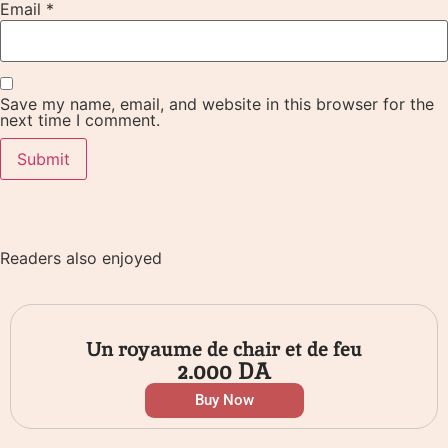
Email
*
Save my name, email, and website in this browser for the
next time I comment.
Readers also enjoyed
Un royaume de chair et de feu
2.000
DA
Buy Now