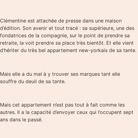
Clémentine est attachée de presse dans une maison
d’édition. Son avenir et tout tracé : sa supérieure, une des
fondatrices de la compagnie, sur le point de prendre sa
retraite, la voit prendre sa place très bientôt. Et elle vient
d’hériter du très bel appartement new-yorkais de sa tante.
Mais elle a du mal à y trouver ses marques tant elle
souffre du deuil de sa tante.
Mais cet appartement n’est pas tout à fait comme les
autres. Il a la capacité d’envoyer ceux qui l’occupent sept
ans dans le passé.