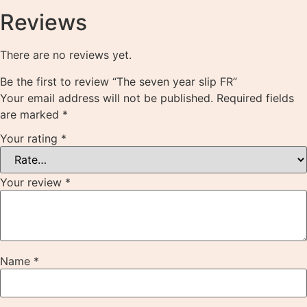
Reviews
There are no reviews yet.
Be the first to review “The seven year slip FR”
Your email address will not be published.
Required fields
are marked
*
Your rating
*
Your review
*
Name
*