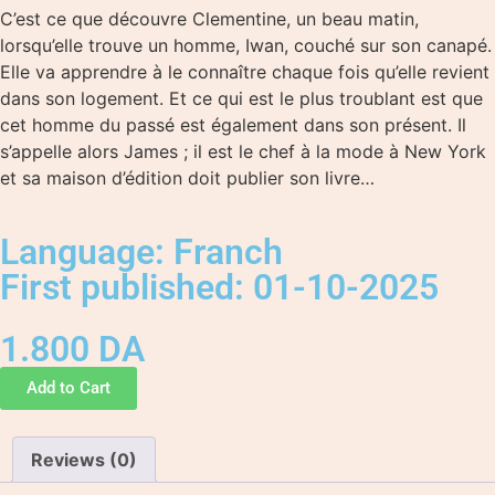
C’est ce que découvre Clementine, un beau matin,
lorsqu’elle trouve un homme, Iwan, couché sur son canapé.
Elle va apprendre à le connaître chaque fois qu’elle revient
dans son logement. Et ce qui est le plus troublant est que
cet homme du passé est également dans son présent. Il
s’appelle alors James ; il est le chef à la mode à New York
et sa maison d’édition doit publier son livre…
Language: Franch
First published: 01-10-2025
1.800
DA
Add to Cart
Reviews (0)