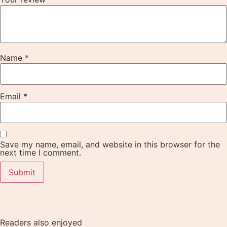
Name
*
Email
*
Save my name, email, and website in this browser for the
next time I comment.
Readers also enjoyed