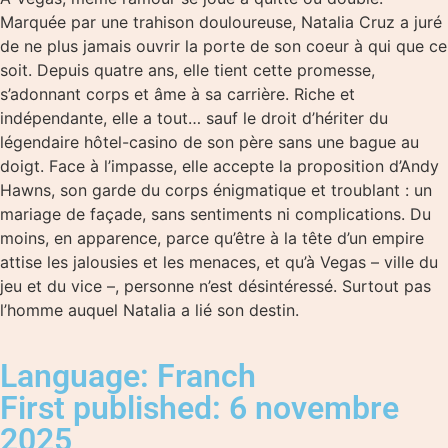
Marquée par une trahison douloureuse, Natalia Cruz a juré
de ne plus jamais ouvrir la porte de son coeur à qui que ce
soit. Depuis quatre ans, elle tient cette promesse,
s’adonnant corps et âme à sa carrière. Riche et
indépendante, elle a tout… sauf le droit d’hériter du
légendaire hôtel-casino de son père sans une bague au
doigt. Face à l’impasse, elle accepte la proposition d’Andy
Hawns, son garde du corps énigmatique et troublant : un
mariage de façade, sans sentiments ni complications. Du
moins, en apparence, parce qu’être à la tête d’un empire
attise les jalousies et les menaces, et qu’à Vegas – ville du
jeu et du vice –, personne n’est désintéressé. Surtout pas
l’homme auquel Natalia a lié son destin.
Language: Franch
First published: 6 novembre
2025