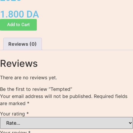
1.800
DA
Add to Cart
Reviews (0)
Reviews
There are no reviews yet.
Be the first to review “Tempted”
Your email address will not be published.
Required fields
are marked
*
Your rating
*
Your review
*