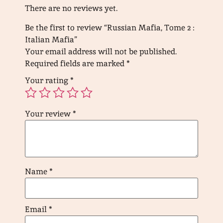
There are no reviews yet.
Be the first to review “Russian Mafia, Tome 2 :
Italian Mafia”
Your email address will not be published.
Required fields are marked
*
Your rating
*
Your review
*
Name
*
Email
*