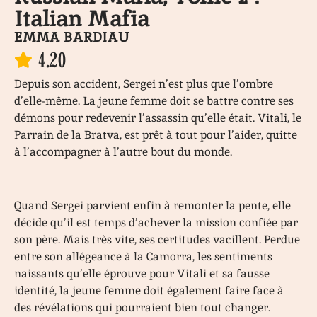
Italian Mafia
EMMA BARDIAU
4.20
Depuis son accident, Sergei n’est plus que l’ombre
d’elle-même. La jeune femme doit se battre contre ses
démons pour redevenir l’assassin qu’elle était. Vitali, le
Parrain de la Bratva, est prêt à tout pour l’aider, quitte
à l’accompagner à l’autre bout du monde.
Quand Sergei parvient enfin à remonter la pente, elle
décide qu’il est temps d’achever la mission confiée par
son père. Mais très vite, ses certitudes vacillent. Perdue
entre son allégeance à la Camorra, les sentiments
naissants qu’elle éprouve pour Vitali et sa fausse
identité, la jeune femme doit également faire face à
des révélations qui pourraient bien tout changer.