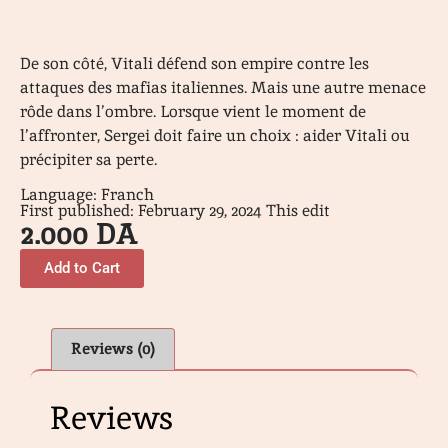
De son côté, Vitali défend son empire contre les
attaques des mafias italiennes. Mais une autre menace
rôde dans l’ombre. Lorsque vient le moment de
l’affronter, Sergei doit faire un choix : aider Vitali ou
précipiter sa perte.
Language: Franch
First published: February 29, 2024 This edit
2.000
DA
Add to Cart
Reviews (0)
Reviews