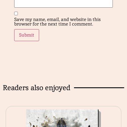
Save my name, email, and website in this
browser for the next time I comment.
Readers also enjoyed