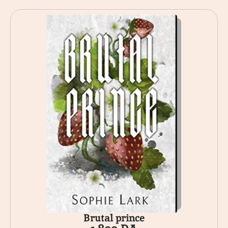
Brutal prince