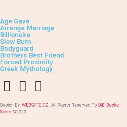
Age Gave
Arrange Marriage
Billionaire
Slow Burn
Bodyguard
Brothers Best Friend
Forced Proximity
Greek Mythology
Design By:
WEBSITE DZ
. All Rights Reserved To
BiB-Books
Store
©2023.