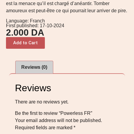
est la menace qu’il est chargé d’anéantir. Tomber
amoureux est peut-être ce qui pourrait leur arriver de pire.
Language: Franch
First published: 17-10-2024
2.000
DA
Add to Cart
Reviews (0)
Reviews
There are no reviews yet.
Be the first to review “Powerless FR”
Your email address will not be published.
Required fields are marked
*