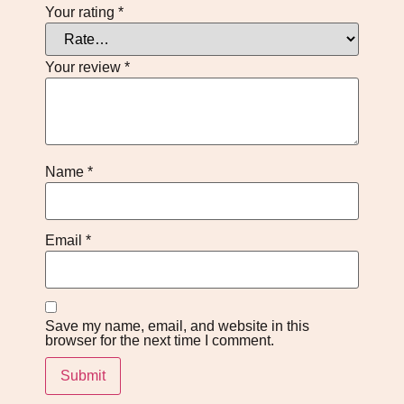
Your rating
*
Your review
*
Name
*
Email
*
Save my name, email, and website in this
browser for the next time I comment.