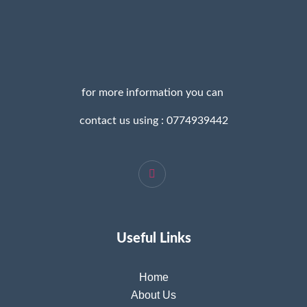
for more information you can
contact us using : 0774939442
Useful Links
Home
About Us