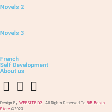
Novels 2
Novels 3
French
Self Development
About us
Design By:
WEBSITE DZ
. All Rights Reserved To
BiB-Books
Store
©2023.