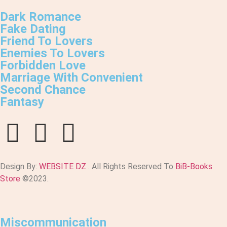
Dark Romance
Fake Dating
Friend To Lovers
Enemies To Lovers
Forbidden Love
Marriage With Convenient
Second Chance
Fantasy
Design By:
WEBSITE DZ
. All Rights Reserved To
BiB-Books
Store
©2023.
Miscommunication