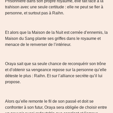
Prisonnière dans son propre royaume, elle fait face à la
trahison avec une seule certitude : elle ne peut se fier à
personne, et surtout pas à Raihn.
Et alors que la Maison de la Nuit est cernée d’ennemis, la
Maison du Sang plante ses griffes dans le royaume et
menace de le renverser de l’intérieur.
Oraya sait que sa seule chance de reconquérir son trône
et d’obtenir sa vengeance repose sur la personne qu’elle
déteste le plus : Raihn. Et sur l’alliance secrète qu’il lui
propose.
Alors qu’elle remonte le fil de son passé et doit se
confronter à son futur, Oraya sera obligée de choisir entre