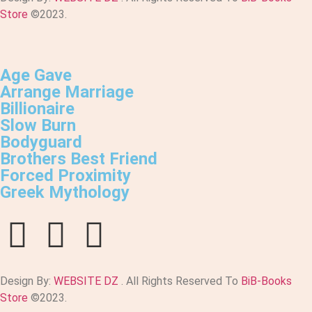
Store
©2023.
Age Gave
Arrange Marriage
Billionaire
Slow Burn
Bodyguard
Brothers Best Friend
Forced Proximity
Greek Mythology
Design By:
WEBSITE DZ
. All Rights Reserved To
BiB-Books
Store
©2023.