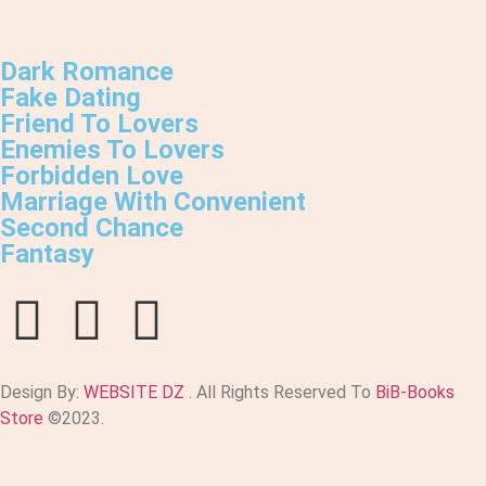
Dark Romance
Fake Dating
Friend To Lovers
Enemies To Lovers
Forbidden Love
Marriage With Convenient
Second Chance
Fantasy
Design By:
WEBSITE DZ
. All Rights Reserved To
BiB-Books
Store
©2023.