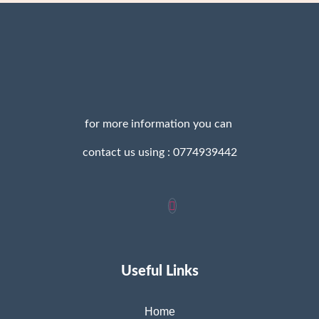
for more information you can
contact us using : 0774939442
Useful Links
Home