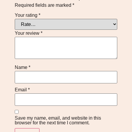
Required fields are marked
*
Your rating
*
Your review
*
Name
*
Email
*
Save my name, email, and website in this
browser for the next time I comment.