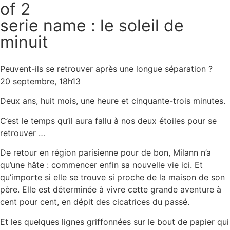
of 2
serie name : le soleil de
minuit
Peuvent-ils se retrouver après une longue séparation ?
20 septembre, 18h13
Deux ans, huit mois, une heure et cinquante-trois minutes.
C’est le temps qu’il aura fallu à nos deux étoiles pour se
retrouver …
De retour en région parisienne pour de bon, Milann n’a
qu’une hâte : commencer enfin sa nouvelle vie ici. Et
qu’importe si elle se trouve si proche de la maison de son
père. Elle est déterminée à vivre cette grande aventure à
cent pour cent, en dépit des cicatrices du passé.
Et les quelques lignes griffonnées sur le bout de papier qui