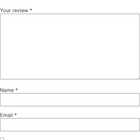
Your review
*
Name
*
Email
*