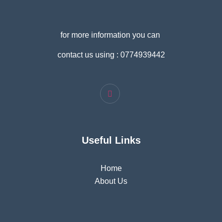
for more information you can
contact us using : 0774939442
Useful Links
Home
About Us