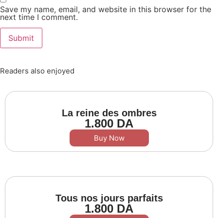
Save my name, email, and website in this browser for the
next time I comment.
Readers also enjoyed
La reine des ombres
1.800
DA
Buy Now
Tous nos jours parfaits
1.800
DA