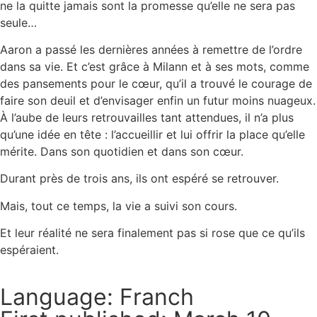
ne la quitte jamais sont la promesse qu’elle ne sera pas
seule…
Aaron a passé les dernières années à remettre de l’ordre
dans sa vie. Et c’est grâce à Milann et à ses mots, comme
des pansements pour le cœur, qu’il a trouvé le courage de
faire son deuil et d’envisager enfin un futur moins nuageux.
À l’aube de leurs retrouvailles tant attendues, il n’a plus
qu’une idée en tête : l’accueillir et lui offrir la place qu’elle
mérite. Dans son quotidien et dans son cœur.
Durant près de trois ans, ils ont espéré se retrouver.
Mais, tout ce temps, la vie a suivi son cours.
Et leur réalité ne sera finalement pas si rose que ce qu’ils
espéraient.
Language: Franch