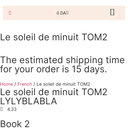
0
DA
Le soleil de minuit TOM2
The estimated shipping time
for your order is 15 days.
Home
/
French
/ Le soleil de minuit TOM2
Le soleil de minuit TOM2
LYLYBLABLA
4.33
Book 2