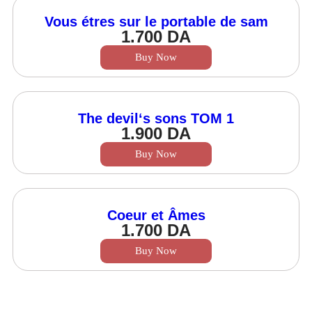
Vous étres sur le portable de sam
1.700
DA
Buy Now
The devil‘s sons TOM 1
1.900
DA
Buy Now
Coeur et Âmes
1.700
DA
Buy Now