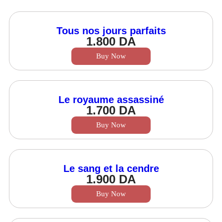
Tous nos jours parfaits
1.800
DA
Buy Now
Le royaume assassiné
1.700
DA
Buy Now
Le sang et la cendre
1.900
DA
Buy Now