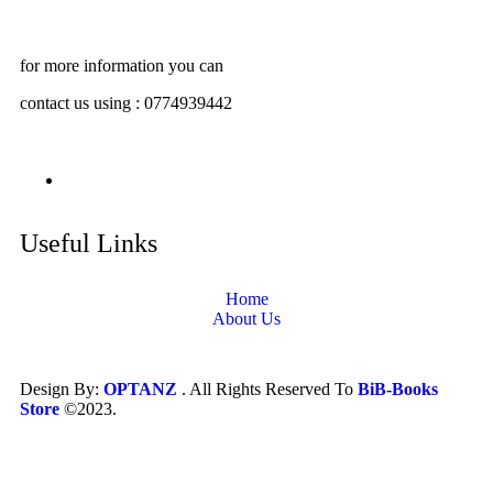
for more information you can
contact us using : 0774939442
Useful Links
Home
About Us
Design By:
OPTANZ
. All Rights Reserved To
BiB-Books
Store
©2023.