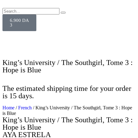
6.900
DA
3
King’s University / The Southgirl, Tome 3 :
Hope is Blue
The estimated shipping time for your order
is 15 days.
Home
/
French
/ King’s University / The Southgirl, Tome 3 : Hope
is Blue
King’s University / The Southgirl, Tome 3 :
Hope is Blue
AYA ESTRELA