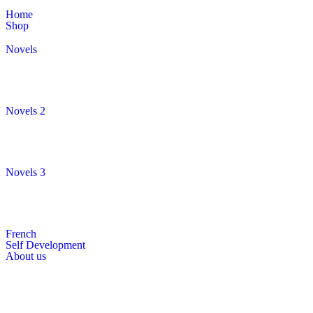
Home
Shop
Novels
Novels 2
Novels 3
French
Self Development
About us