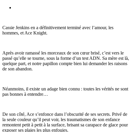
Cassie Jenkins en a définitivement terminé avec l’amour, les
hommes, et Ace Knight.
Après avoir ramassé les morceaux de son cœur brisé, c’est vers le
passé qu’elle se tourne, sous la forme d’un test ADN. Sa mère est là,
quelque part, et notre papillon compte bien lui demander les raisons
de son abandon.
Néanmoins, il existe un adage bien connu : toutes les vérités ne sont
pas bonnes à entendre…
De son côté, Ace s’enfonce dans l’obscurité de ses secrets. Privé de
la seule couleur qu’il peut voir, les traumatismes de son enfance
remontent petit à petit à la surface, brisant sa carapace de glace pour
exposer ses plaies les plus enfouies.