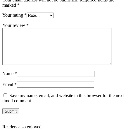
marked
*
Your rating
*
Your review
*
Name
*
Email
*
Save my name, email, and website in this browser for the next
time I comment.
Readers also enjoyed