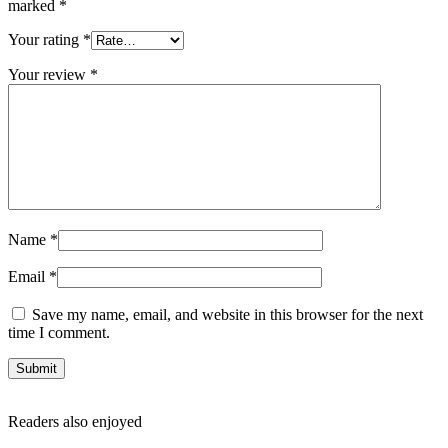
marked
*
Your rating
*
Your review
*
Name
*
Email
*
Save my name, email, and website in this browser for the next
time I comment.
Readers also enjoyed