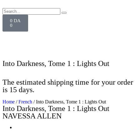
0
DA
0
Into Darkness, Tome 1 : Lights Out
The estimated shipping time for your order
is 15 days.
Home
/
French
/ Into Darkness, Tome 1 : Lights Out
Into Darkness, Tome 1 : Lights Out
NAVESSA ALLEN