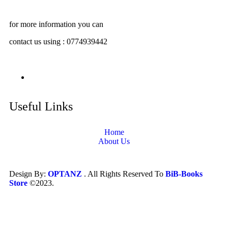
for more information you can
contact us using : 0774939442
Useful Links
Home
About Us
Design By:
OPTANZ
. All Rights Reserved To
BiB-Books
Store
©2023.