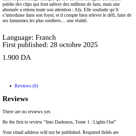
publie des clips qui font saliver des millions de fans, mais une
abonnée a retenu toute son attention : Aly. Elle souhaite qu’il
s’introduise dans son foyer, et il compte bien relever le défi, faire de
ses fantasmes les plus sombres… une réalité.
Language: Franch
First published: 28 octobre 2025
1.900
DA
Add to Cart
Reviews (0)
Reviews
There are no reviews yet.
Be the first to review “Into Darkness, Tome 1 : Lights Out”
Your email address will not be published.
Required fields are