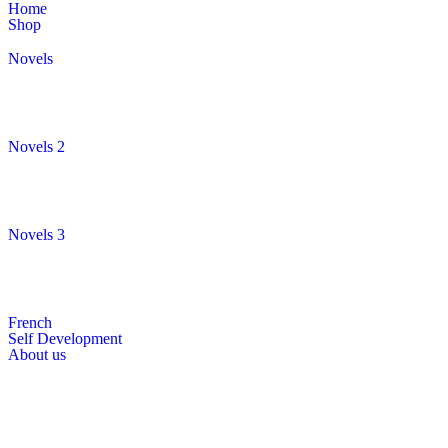
Home
Shop
Novels
Novels 2
Novels 3
French
Self Development
About us