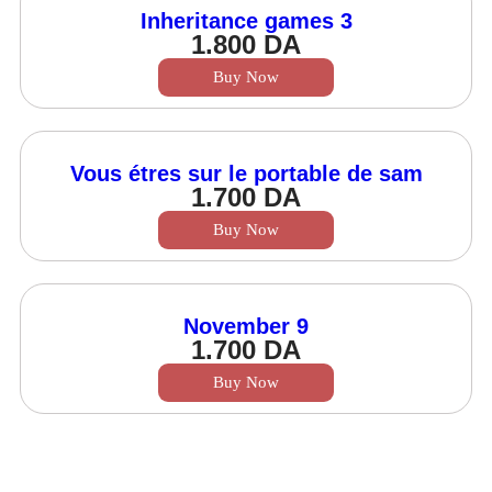
Inheritance games 3
1.800
DA
Buy Now
Vous étres sur le portable de sam
1.700
DA
Buy Now
November 9
1.700
DA
Buy Now