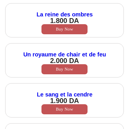
La reine des ombres
1.800
DA
Buy Now
Un royaume de chair et de feu
2.000
DA
Buy Now
Le sang et la cendre
1.900
DA
Buy Now