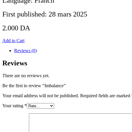
Language: Franch
First published: 28 mars 2025
2.000
DA
Add to Cart
Reviews (0)
Reviews
There are no reviews yet.
Be the first to review “Imbalance”
Your email address will not be published.
Required fields are marked
Your rating
*