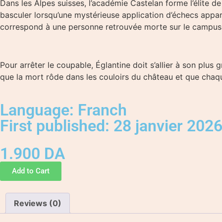
Dans les Alpes suisses, l’académie Castelan forme l’élite de 
basculer lorsqu’une mystérieuse application d’échecs appar
correspond à une personne retrouvée morte sur le campus
Pour arrêter le coupable, Églantine doit s’allier à son plus g
que la mort rôde dans les couloirs du château et que chaqu
Language: Franch
First published: 28 janvier 202
1.900
DA
Add to Cart
Reviews (0)