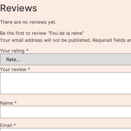
Reviews
There are no reviews yet.
Be the first to review “Fou de la reine”
Your email address will not be published.
Required fields 
Your rating
*
Your review
*
Name
*
Email
*