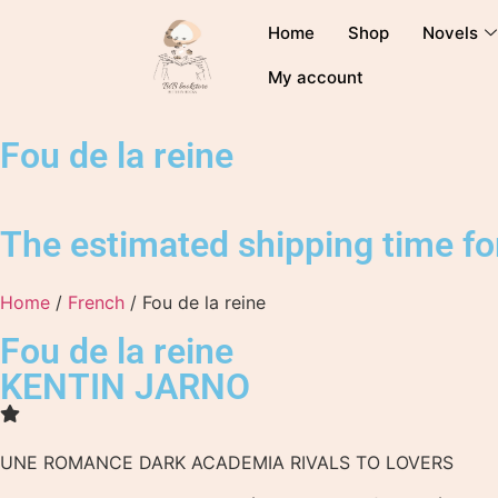
Home
Shop
Novels
My account
Fou de la reine
The estimated shipping time for
Home
/
French
/ Fou de la reine
Fou de la reine
KENTIN JARNO
UNE ROMANCE DARK ACADEMIA RIVALS TO LOVERS