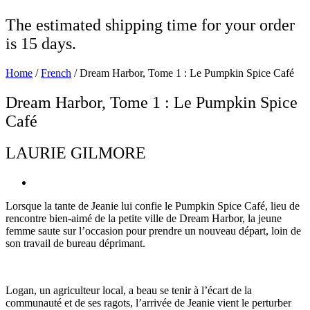
The estimated shipping time for your order
is 15 days.
Home
/
French
/ Dream Harbor, Tome 1 : Le Pumpkin Spice Café
Dream Harbor, Tome 1 : Le Pumpkin Spice
Café
LAURIE GILMORE
Lorsque la tante de Jeanie lui confie le Pumpkin Spice Café, lieu de
rencontre bien-aimé de la petite ville de Dream Harbor, la jeune
femme saute sur l’occasion pour prendre un nouveau départ, loin de
son travail de bureau déprimant.
Logan, un agriculteur local, a beau se tenir à l’écart de la
communauté et de ses ragots, l’arrivée de Jeanie vient le perturber