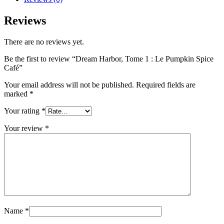
Reviews
There are no reviews yet.
Be the first to review “Dream Harbor, Tome 1 : Le Pumpkin Spice
Café”
Your email address will not be published.
Required fields are
marked
*
Your rating
*
Your review
*
Name
*