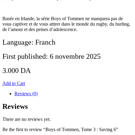
Basée en Irlande, la série Boys of Tommen ne manquera pas de
vous captiver et de vous attirer dans le monde du rugby, du hurling,
de l’amour et des peines d’adolescence.
Language: Franch
First published: 6 novembre 2025
3.000
DA
Add to Cart
Reviews (0)
Reviews
There are no reviews yet.
Be the first to review “Boys of Tommen, Tome 3 : Saving 6”