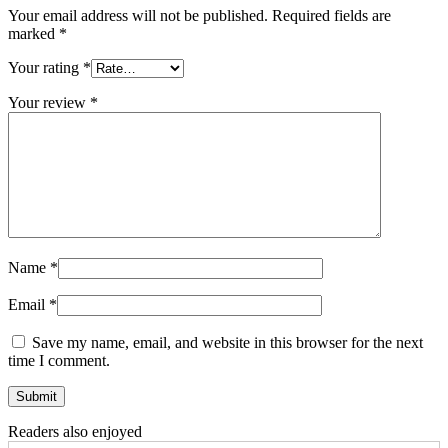
Your email address will not be published.
Required fields are
marked
*
Your rating
*
Your review
*
Name
*
Email
*
Save my name, email, and website in this browser for the next
time I comment.
Readers also enjoyed