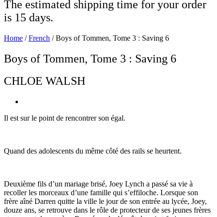
The estimated shipping time for your order
is 15 days.
Home
/
French
/ Boys of Tommen, Tome 3 : Saving 6
Boys of Tommen, Tome 3 : Saving 6
CHLOE WALSH
Il est sur le point de rencontrer son égal.
Quand des adolescents du même côté des rails se heurtent.
Deuxième fils d’un mariage brisé, Joey Lynch a passé sa vie à
recoller les morceaux d’une famille qui s’effiloche. Lorsque son
frère aîné Darren quitte la ville le jour de son entrée au lycée, Joey,
douze ans, se retrouve dans le rôle de protecteur de ses jeunes frères